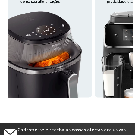
Cadastre-se e receba as nossas ofertas exclusivas