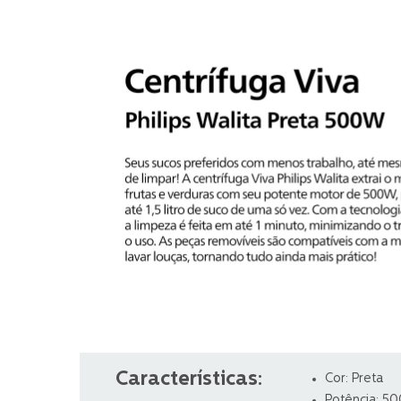
Características:
Cor: Preta
Potência: 5