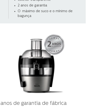
2 anos de garantia
O máximo de suco e o mínimo de
bagunça
 anos de garantia de fábrica