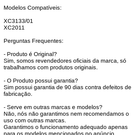
Modelos Compatíveis:
XC3133/01
XC2011
Perguntas Frequentes:
- Produto é Original?
Sim, somos revendedores oficiais da marca, só
trabalhamos com produtos originais.
- O Produto possui garantia?
Sim possui garantia de 90 dias contra defeitos de
fabricação.
- Serve em outras marcas e modelos?
Não, nós não garantimos nem recomendamos o
uso com outras marcas.
Garantimos o funcionamento adequado apenas
para os modelos mencionados no anúncio.