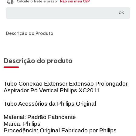
Não sei meu CEP
Descrição do Produto
Descrição do produto
Tubo Conexão Extensor Extensão Prolongador
Aspirador Pó Vertical Philips XC2011
Tubo Acessórios da Philips Original
Material: Padrão Fabricante
Marca: Philips
Procedência: Original Fabricado por Philips