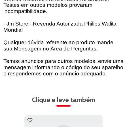
Testes em outros modelos provaram
incompatibilidade.
- Jm Store - Revenda Autorizada Philips Walita
Mondial
Qualquer dúvida referente ao produto mande
sua Mensagem no Área de Perguntas.
Temos anúncios para outros modelos, envie uma
mensagem informando o código do seu aparelho
e respondemos com o anúncio adequado.
Clique e leve também