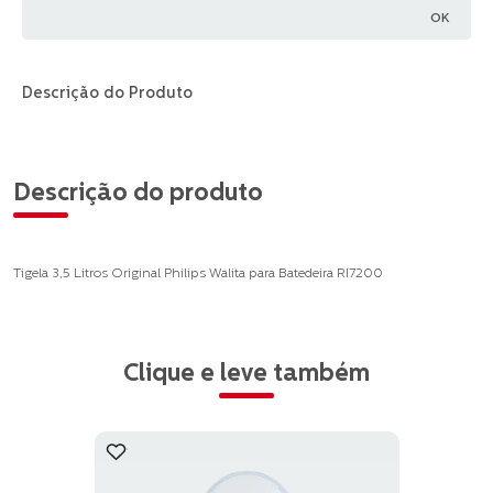
Descrição do Produto
Descrição do produto
Tigela 3,5 Litros Original Philips Walita para Batedeira RI7200
Clique e leve também