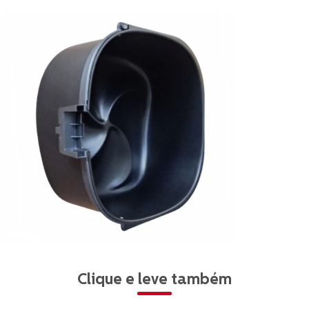
Clique e leve também