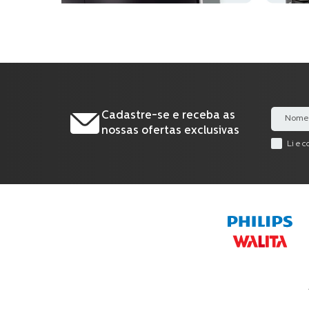
Cadastre-se e receba as
nossas ofertas exclusivas
Li e 