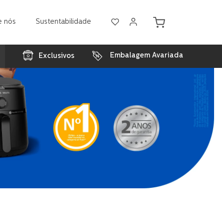
e nós
Sustentabilidade
Embalagem Avariada
Exclusivos