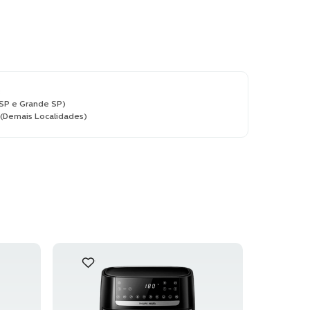
:
(SP e Grande SP)
Demais Localidades)