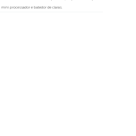
, mini processador e batedor de claras.