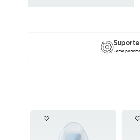
Suporte
Como podemos