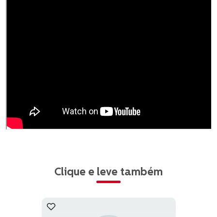
Clique e leve também