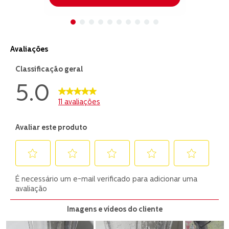
avaliações