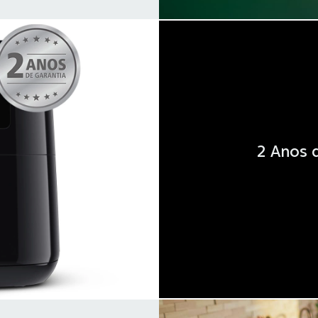
2 Anos 