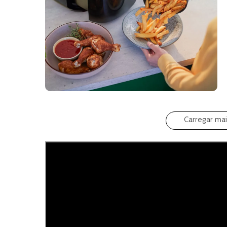
Carregar ma