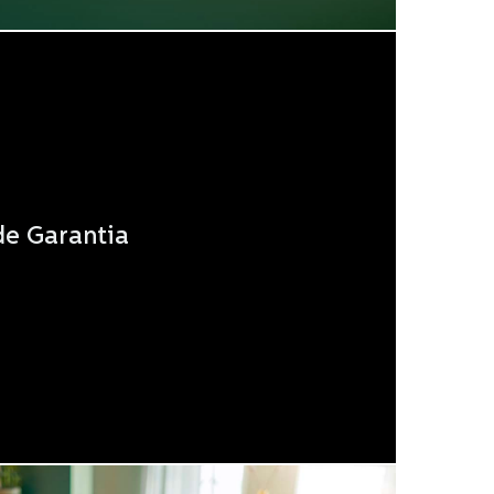
de Garantia