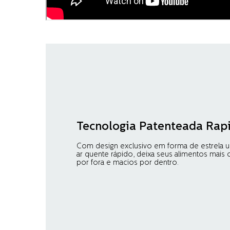
Tecnologia Patenteada Rapi
Com design exclusivo em forma de estrela u
ar quente rápido, deixa seus alimentos mais 
por fora e macios por dentro.