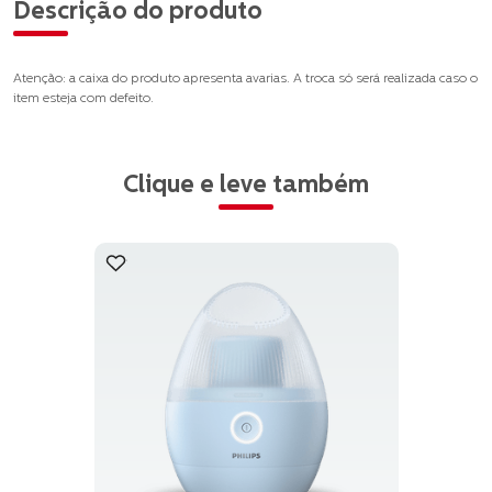
Descrição do produto
Atenção: a caixa do produto apresenta avarias. A troca só será realizada caso o
item esteja com defeito.
Clique e leve também