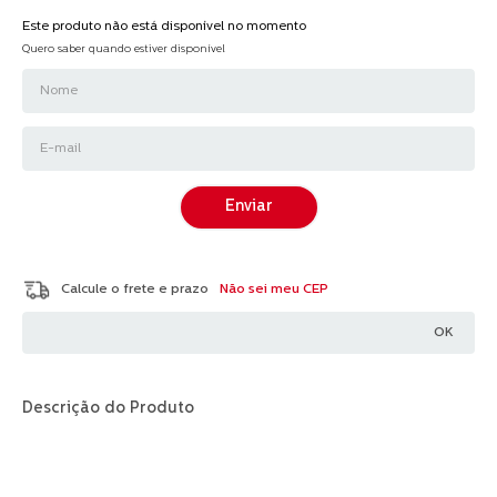
Este produto não está disponível no momento
Quero saber quando estiver disponível
Enviar
Não sei meu CEP
Descrição do Produto