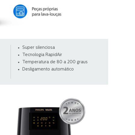
Super silenciosa
Tecnologia RapidAir
Temperatura de 80 a 200 graus
Desligamento automático