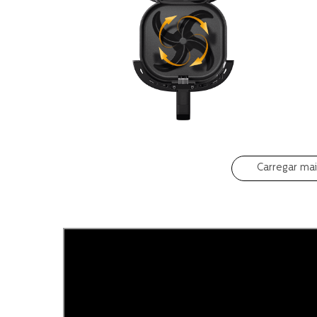
Carregar ma