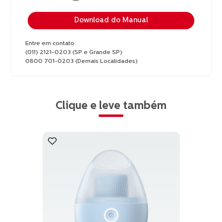
Download do Manual
Entre em contato:
(011) 2121-0203 (SP e Grande SP)
0800 701-0203 (Demais Localidades)
Clique e leve também