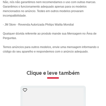
Não, nós não garantimos nem recomendamos o uso com outras marcas.
Garantimos o funcionamento adequado apenas para os modelos
mencionados no anúncio. Testes em outros modelos provaram
incompatibilidade.
- JM Store - Revenda Autorizada Philips Walita Mondial
Qualquer dúvida referente ao produto mande sua Mensagem no Área de
Perguntas.
Temos anúncios para outros modelos, envie uma mensagem informando o
código do seu aparelho e respondemos com o anúncio adequado.
Clique e leve também