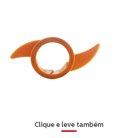
Clique e leve também