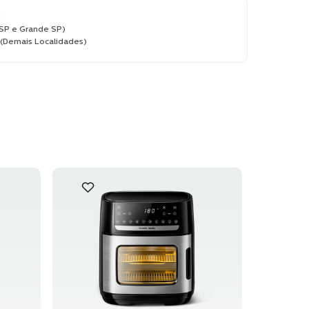
:
(SP e Grande SP)
Demais Localidades)