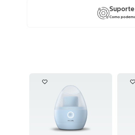
Suporte
Como podemos