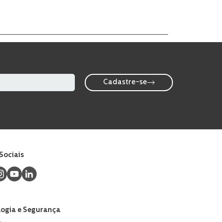
Cadastre-se
Sociais
ogia e Segurança