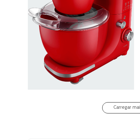
Carregar ma